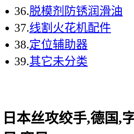
36.
脱模剂防锈润滑油
37.
线割火花机配件
38.
定位辅助器
39.
其它未分类
日本丝攻绞手,德国,字