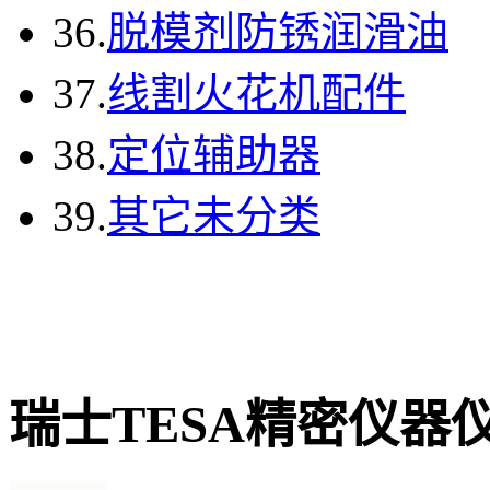
36.
脱模剂防锈润滑油
37.
线割火花机配件
38.
定位辅助器
39.
其它未分类
瑞士TESA精密仪器