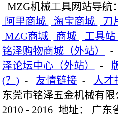
MZG机械工具网站导航
阿里商城
淘宝商城
刀
MZG商城
商城
工具站
铭泽购物商城（外站）
泽论坛中心（外站）
-
(？)
-
友情链接
-
人才
东莞市铭泽五金机械有限公司版权
2010 - 2016 地址：