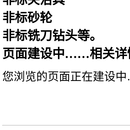
非标砂轮
非标铣刀钻头等。
页面建设中……相关详
您浏览的页面正在建设中