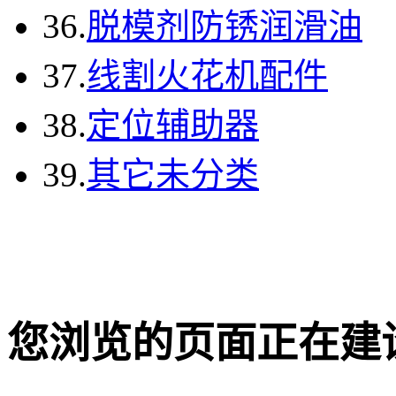
36.
脱模剂防锈润滑油
37.
线割火花机配件
38.
定位辅助器
39.
其它未分类
您浏览的页面正在建