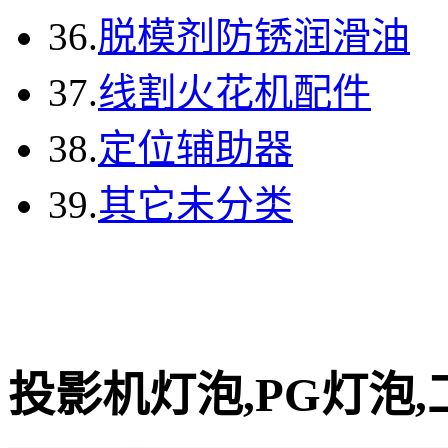
36.
脱模剂防锈润滑油
37.
线割火花机配件
38.
定位辅助器
39.
其它未分类
投影机灯泡,PG灯泡