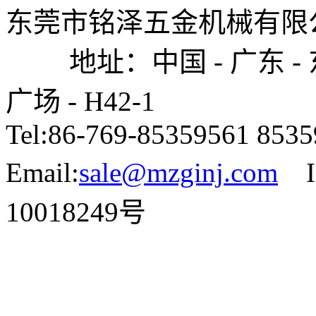
东莞市铭泽五金机械有限公司
地址：中国 - 广东 - 东
广场 - H42-1
Tel:86-769-85359561 85
Email:
sale@mzginj.com
I
10018249号