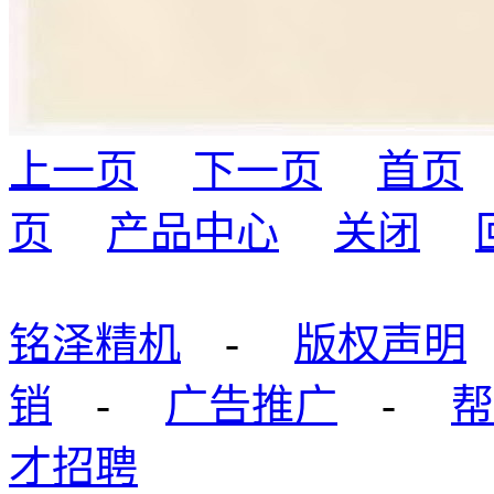
上一页
下一页
首页
页
产品中心
关闭
铭泽精机
-
版权声明
销
-
广告推广
-
帮
才招聘