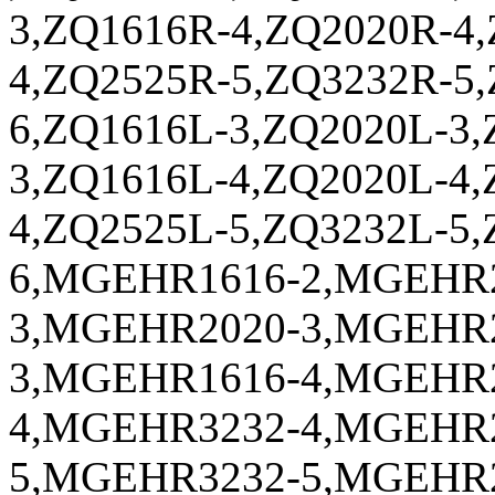
3,ZQ1616R-4,ZQ2020R-4
4,ZQ2525R-5,ZQ3232R-5
6,ZQ1616L-3,ZQ2020L-3,
3,ZQ1616L-4,ZQ2020L-4,
4,ZQ2525L-5,ZQ3232L-5,
6,MGEHR1616-2,MGEHR2
3,MGEHR2020-3,MGEHR2
3,MGEHR1616-4,MGEHR2
4,MGEHR3232-4,MGEHR2
5,MGEHR3232-5,MGEHR2