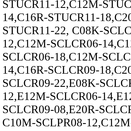
STUCR11-12,C12M-STUC
14,C16R-STUCR11-18,C2
STUCR11-22, C08K-SCL
12,C12M-SCLCR06-14,C1
SCLCR06-18,C12M-SCLC
14,C16R-SCLCR09-18,C2
SCLCR09-22,E08K-SCLC
12,E12M-SCLCR06-14,E1
SCLCR09-08,E20R-SCLCR
C10M-SCLPR08-12,C12M