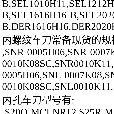
B,SEL1010H11,SEL1212H
B,SEL1616H16-B,SEL202
B,DER1616H16,DER2020
内螺纹车刀常备现货的规
,SNR-0005H06,SNR-0007
0010K08SC,SNR0010K11
0005H06,SNL-0007K08,S
0010K08SC,SNL0010K11
内孔车刀型号有:
,S20Q-MCLNR12,S25R-M