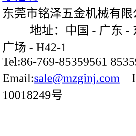
东莞市铭泽五金机械有限公司
地址：中国 - 广东 - 东
广场 - H42-1
Tel:86-769-85359561 85
Email:
sale@mzginj.com
I
10018249号