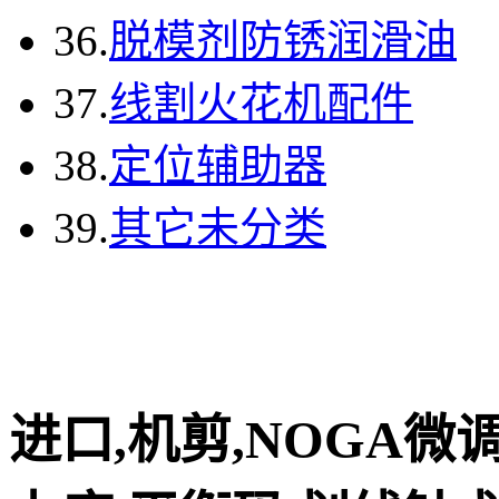
36.
脱模剂防锈润滑油
37.
线割火花机配件
38.
定位辅助器
39.
其它未分类
进口,机剪,NOGA微调