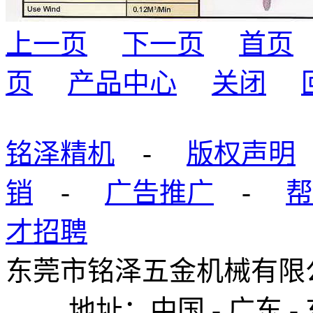
上一页
下一页
首页
页
产品中心
关闭
铭泽精机
-
版权声明
销
-
广告推广
-
帮
才招聘
东莞市铭泽五金机械有限公司
地址：中国 - 广东 - 东