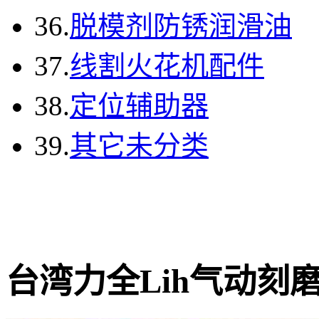
36.
脱模剂防锈润滑油
37.
线割火花机配件
38.
定位辅助器
39.
其它未分类
台湾力全Lih气动刻