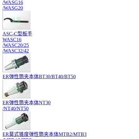
/WASG16
/WASG20
ASC-C型板手
WASC16
/WASC20/25
/WASC32/42
ER弹性筒夹本体BT30/BT40/BT50
ER弹性筒夹本体NT30
/NT40/NT50
ER莫式锥度弹性筒夹本体MTB2/MTB3