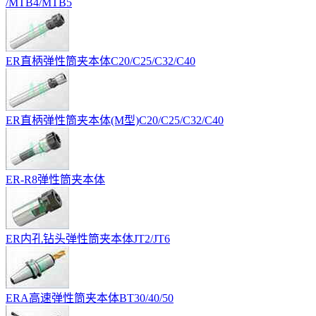
/MTB4/MTB5
ER直柄弹性筒夹本体C20/C25/C32/C40
ER直柄弹性筒夹本体(M型)C20/C25/C32/C40
ER-R8弹性筒夹本体
ER内孔钻头弹性筒夹本体JT2/JT6
ERA高速弹性筒夹本体BT30/40/50