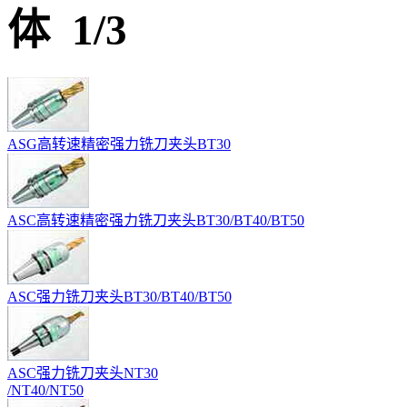
体 1/3
ASG高转速精密强力铣刀夹头BT30
ASC高转速精密强力铣刀夹头BT30/BT40/BT50
ASC强力铣刀夹头BT30/BT40/BT50
ASC强力铣刀夹头NT30
/NT40/NT50