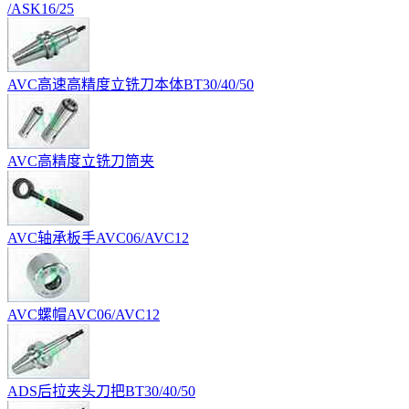
/ASK16/25
AVC高速高精度立铣刀本体BT30/40/50
AVC高精度立铣刀筒夹
AVC轴承板手AVC06/AVC12
AVC螺帽AVC06/AVC12
ADS后拉夹头刀把BT30/40/50