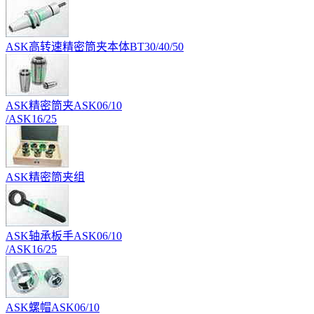
ASK高转速精密筒夹本体BT30/40/50
ASK精密筒夹ASK06/10
/ASK16/25
ASK精密筒夹组
ASK轴承板手ASK06/10
/ASK16/25
ASK螺帽ASK06/10